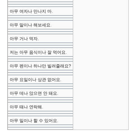
아무 여자나 만나지 마.
아무 말이나 해보세요.
아무 거나 먹자.
저는 아무 음식이나 잘 먹어요.
아무 펜이나 하나만 빌려줄래요?
아무 요일이나 상관 없어요.
아무 데나 앉으면 안 돼요.
아무 때나 연락해.
아무 일이나 할 수 있어요.