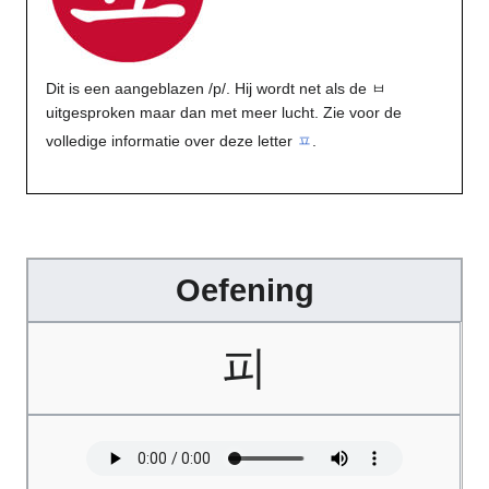
Dit is een aangeblazen /p/. Hij wordt net als de ㅂ
uitgesproken maar dan met meer lucht. Zie voor de
volledige informatie over deze letter
ㅍ
.
Oefening
피