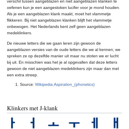
verschil tussen aangeblazen en niet aangeblazen klanken te
oefenen kun je een aangestoken lucifer voor je mond houden.
Als je een aangeblazen klank maakt, moet het vlammetje
flikkeren. Bij niet aangeblazen klanken blijft het vlammetje
onbewogen. Het Nederlands kent zelf geen aangeblazen
medeklinkers.
De nieuwe letters die we gaan leren zijn gewoon de
aangeblazen versies van de oude letters die we al kennen; we
spreken ze op dezelfde manier uit maar nu stoten we er lucht
bij uit. En misschien was het je al opgevallen dat deze letters
gewoon de niet aangeblazen medeklinkers zijn maar dan met
een extra streep.
Source:
Wikipedia:Aspiration_(phonetics)
Klinkers met J-klank