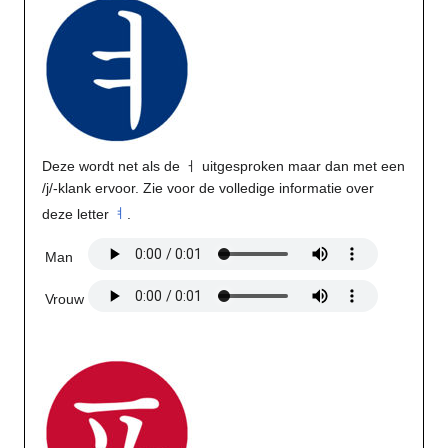
Deze wordt net als de ㅓ uitgesproken maar dan met een
/j/-klank ervoor. Zie voor de volledige informatie over
deze letter
ㅕ
.
Man
Vrouw