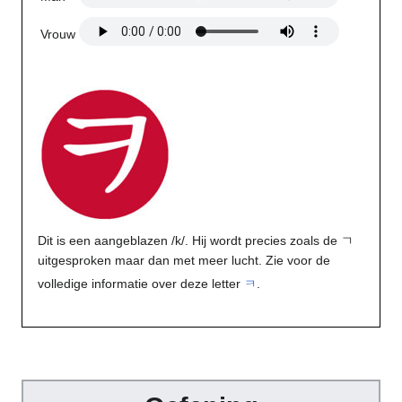
Vrouw
Dit is een aangeblazen /k/. Hij wordt precies zoals de ㄱ
uitgesproken maar dan met meer lucht. Zie voor de
volledige informatie over deze letter
ㅋ
.