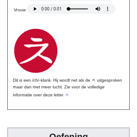
Vrouw
Dit is een /ch/-klank. Hij wordt net als de ㅈ uitgesproken
maar dan met meer lucht. Zie voor de volledige
informatie over deze letter
ㅊ
.
Oefening