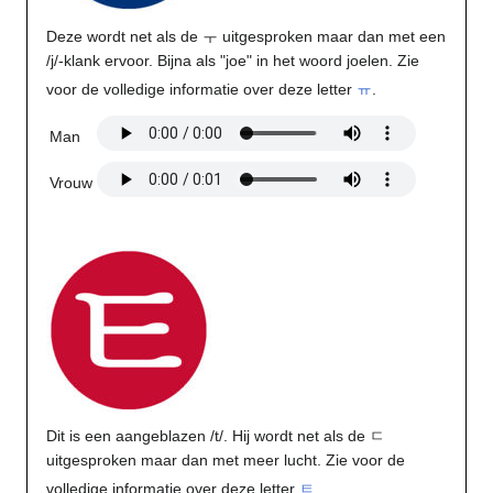
Deze wordt net als de ㅜ uitgesproken maar dan met een
/j/-klank ervoor. Bijna als "joe" in het woord joelen. Zie
voor de volledige informatie over deze letter
ㅠ
.
Man
Vrouw
Dit is een aangeblazen /t/. Hij wordt net als de ㄷ
uitgesproken maar dan met meer lucht. Zie voor de
volledige informatie over deze letter
ㅌ
.