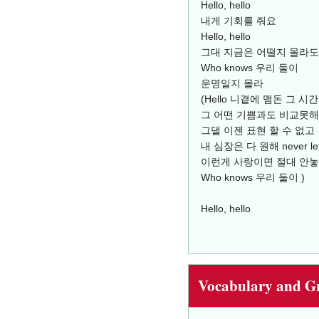
Hello, hello
내게 기회를 줘요
Hello, hello
그대 지금은 어떨지 몰라도
Who knows 우리 둘이
운명일지 몰라
(Hello 니곁에 맴돈 그 
그 어떤 기쁨과도 비교못해 n
그댈 이젠 표현 할 수 없고
내 심장은 다 원해 never let
이런게 사랑이면 절대 안
Who knows 우리 둘이 )
Hello, hello
Vocabulary and 