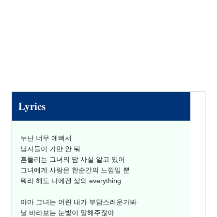
Lyrics
누난 너무 예뻐서
남자들이 가만 안 둬
흔들리는 그녀의 맘 사실 알고 있어
그녀에게 사랑은 한순간의 느낌일 뿐
뭐라 해도 나에겐 삶의 everything
아마 그녀는 어린 내가 부담스러운가봐
날 바라보는 눈빛이 말해주잖아