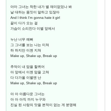
아마 그녀는 착한 내가 별 재미없었나 봐
날 대하는 몸짓이 말하고 있잖아
And I think I'm gonna hate it girl
끝이 다가 오는 걸
가슴이 소리친다 이별 앞에서
누난 너무 예뻐
그 그녀를 보는 나는 미쳐
하 하지만 이젠 지쳐
Make up, Shake up, Break up
추억이 내 맘을 할퀴어
아 앞에서 이젠 맘을 고쳐
다 다가올 이별엔 난
Make up, Shake up, Break up
아 아 아름다운 그녀는
아 아 아직 까지 누구와
진실 된 사랑의 맛을 본적이 없는 게 분명해