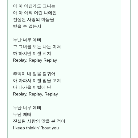
아 아 아쉽게도 그녀는
아 아 아직 어린 나에겐
진실된 사랑의 마음을
받을 수 없는지
누난 너무 예뻐
그 그녀를 보는 나는 미쳐
하 하지만 이젠 지쳐
Replay, Replay Replay
추억이 내 맘을 할퀴어
아 아파서 이젠 맘을 고쳐
다 다가올 이별에 난
Replay, Replay, Replay
누난 너무 예뻐
누난 예뻐
진실된 사랑의 맛을 본 적이
I keep thinkin' 'bout you