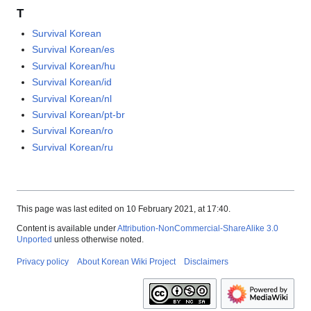
T
Survival Korean
Survival Korean/es
Survival Korean/hu
Survival Korean/id
Survival Korean/nl
Survival Korean/pt-br
Survival Korean/ro
Survival Korean/ru
This page was last edited on 10 February 2021, at 17:40.
Content is available under
Attribution-NonCommercial-ShareAlike 3.0
Unported
unless otherwise noted.
Privacy policy
About Korean Wiki Project
Disclaimers